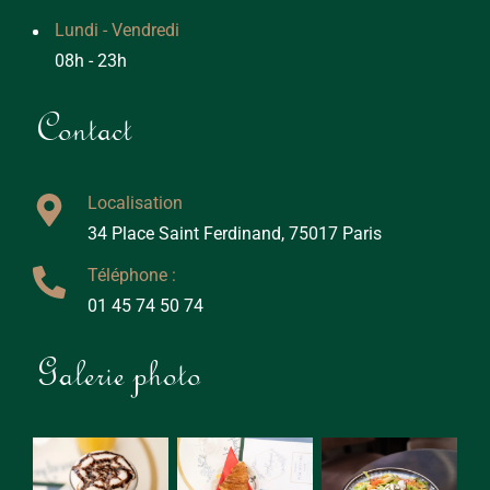
Lundi - Vendredi
08h - 23h
Contact
Localisation
34 Place Saint Ferdinand, 75017 Paris
Téléphone :
01 45 74 50 74
Galerie photo